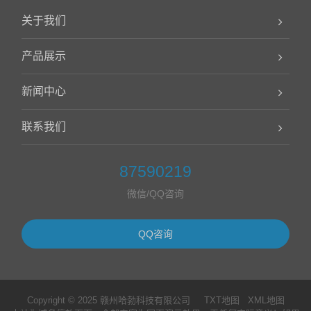
关于我们
产品展示
新闻中心
联系我们
87590219
微信/QQ咨询
QQ咨询
Copyright © 2025 赣州哈勃科技有限公司
TXT地图
XML地图