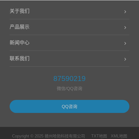
关于我们
产品展示
新闻中心
联系我们
87590219
微信/QQ咨询
QQ咨询
Copyright © 2025 赣州哈勃科技有限公司
TXT地图
XML地图