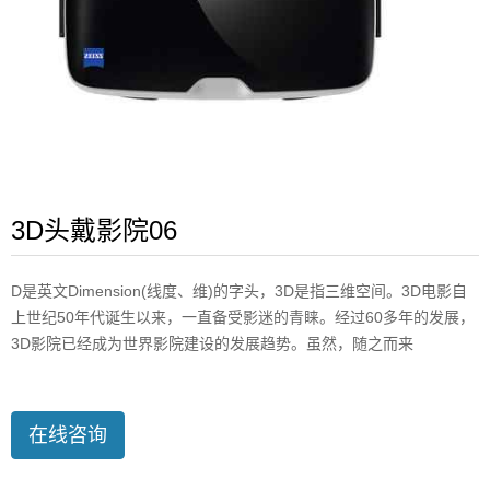
3D头戴影院06
D是英文Dimension(线度、维)的字头，3D是指三维空间。3D电影自
上世纪50年代诞生以来，一直备受影迷的青睐。经过60多年的发展，
3D影院已经成为世界影院建设的发展趋势。虽然，随之而来
在线咨询